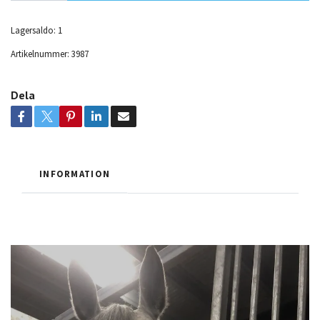
Lagersaldo:
1
Artikelnummer:
3987
Dela
INFORMATION