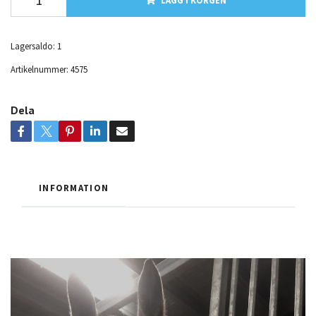
Lagersaldo:
1
Artikelnummer:
4575
Dela
INFORMATION