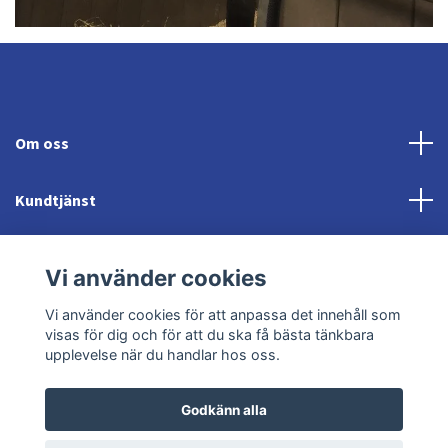
Om oss
Kundtjänst
Fotmeny
Vi använder cookies
Sociala medier
Vi använder cookies för att anpassa det innehåll som
visas för dig och för att du ska få bästa tänkbara
upplevelse när du handlar hos oss.
Godkänn alla