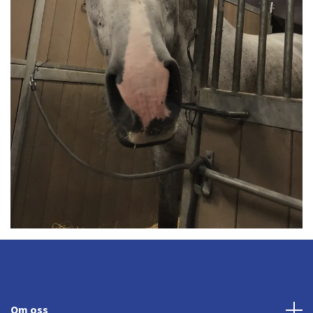
Om oss