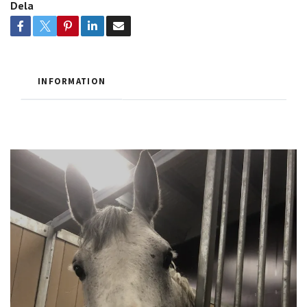
Dela
INFORMATION