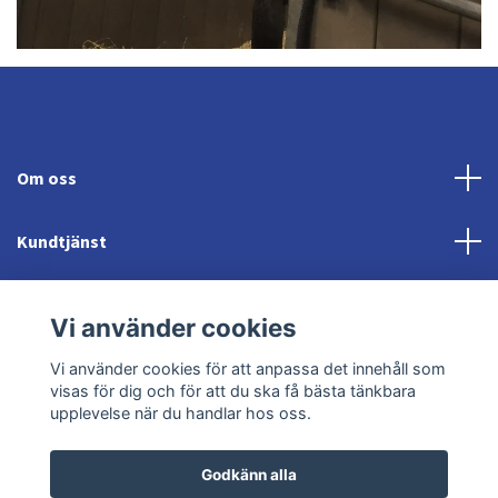
Om oss
Kundtjänst
Fotmeny
Vi använder cookies
Sociala medier
Vi använder cookies för att anpassa det innehåll som
visas för dig och för att du ska få bästa tänkbara
upplevelse när du handlar hos oss.
Godkänn alla