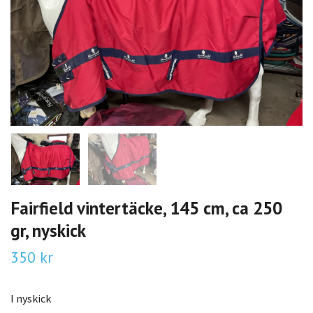
Fairfield vintertäcke, 145 cm, ca 250
gr, nyskick
350 kr
I nyskick