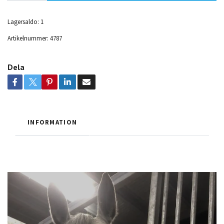
Lagersaldo:
1
Artikelnummer:
4787
Dela
INFORMATION