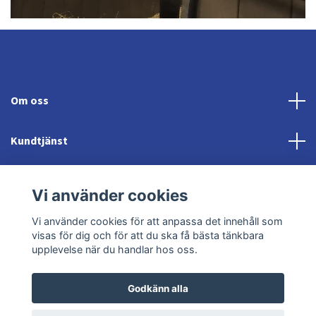
Om oss
Kundtjänst
Fotmeny
Vi använder cookies
Sociala medier
Vi använder cookies för att anpassa det innehåll som
visas för dig och för att du ska få bästa tänkbara
upplevelse när du handlar hos oss.
Godkänn alla