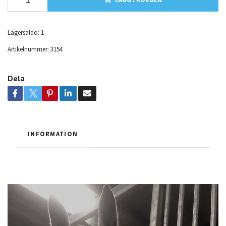
Lagersaldo:
1
Artikelnummer:
3154
Dela
INFORMATION