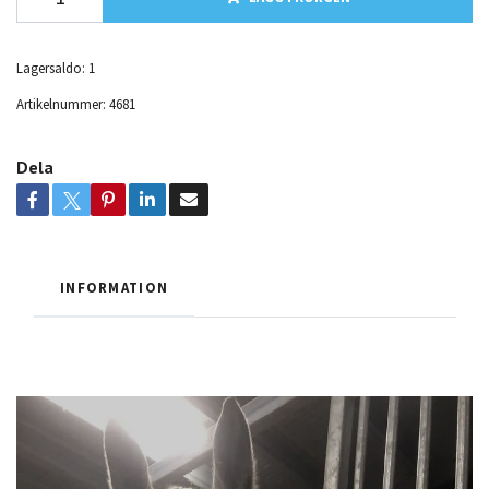
Lagersaldo:
1
Artikelnummer:
4681
Dela
INFORMATION