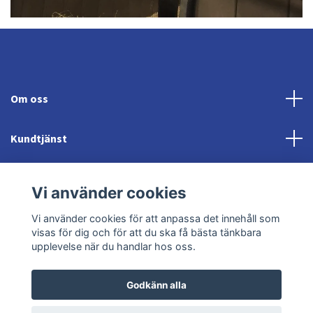
Om oss
Kundtjänst
Fotmeny
Vi använder cookies
Sociala medier
Vi använder cookies för att anpassa det innehåll som
visas för dig och för att du ska få bästa tänkbara
upplevelse när du handlar hos oss.
Godkänn alla