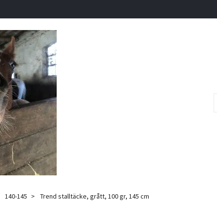
140-145
Trend stalltäcke, grått, 100 gr, 145 cm