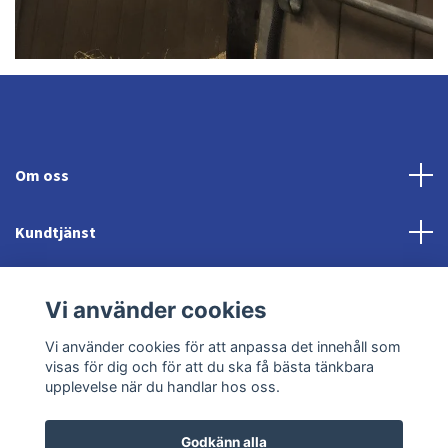
Om oss
Kundtjänst
Fotmeny
Vi använder cookies
Sociala medier
Vi använder cookies för att anpassa det innehåll som
visas för dig och för att du ska få bästa tänkbara
upplevelse när du handlar hos oss.
Godkänn alla