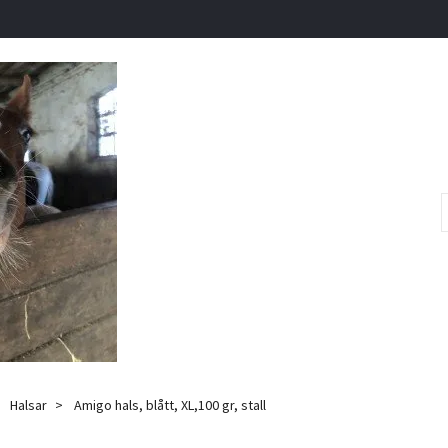
Halsar
Amigo hals, blått, XL,100 gr, stall