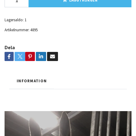
Lagersaldo:
1
Artikelnummer:
4895
Dela
INFORMATION