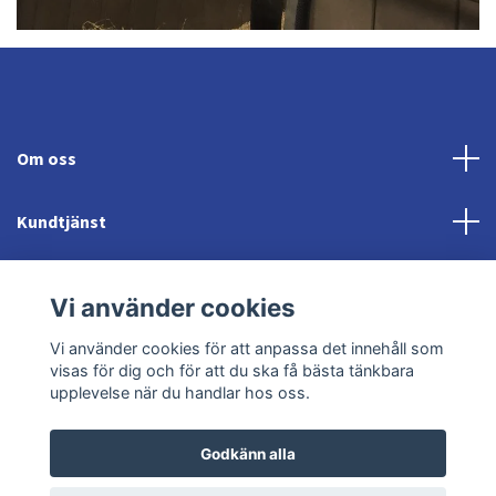
Om oss
Kundtjänst
Fotmeny
Vi använder cookies
Sociala medier
Vi använder cookies för att anpassa det innehåll som
visas för dig och för att du ska få bästa tänkbara
upplevelse när du handlar hos oss.
Godkänn alla