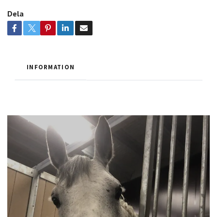
Dela
INFORMATION