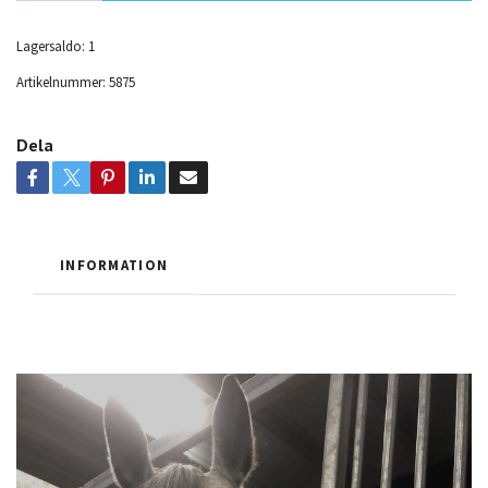
Lagersaldo:
1
Artikelnummer:
5875
Dela
INFORMATION