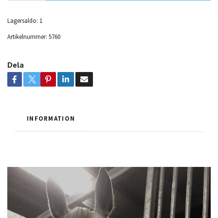
Lagersaldo:
1
Artikelnummer:
5760
Dela
INFORMATION