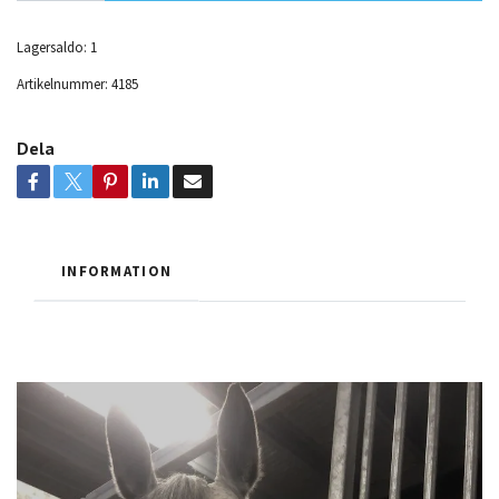
Lagersaldo:
1
Artikelnummer:
4185
Dela
INFORMATION