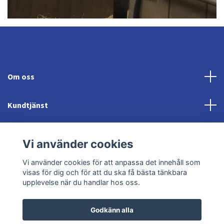
Om oss
Kundtjänst
Fotmeny
Vi använder cookies
Sociala medier
Vi använder cookies för att anpassa det innehåll som
visas för dig och för att du ska få bästa tänkbara
upplevelse när du handlar hos oss.
Godkänn alla