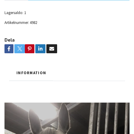
Lagersaldo:
1
Artikelnummer:
4982
Dela
INFORMATION