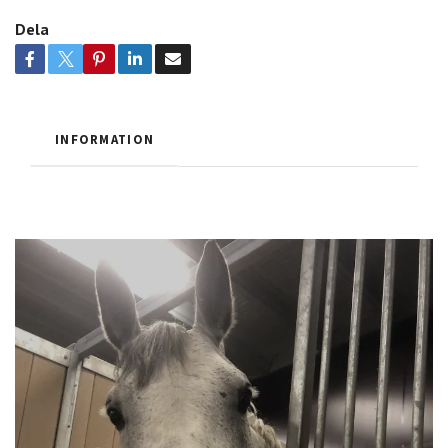
Dela
INFORMATION