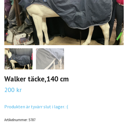
Walker täcke,140 cm
200 kr
Produkten är tyvärr slut i lager. :(
Artikelnummer:
5787