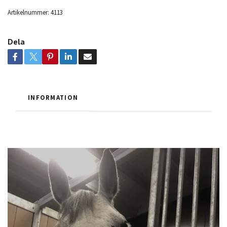
Artikelnummer:
4113
Dela
INFORMATION