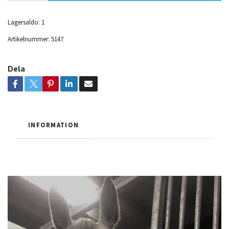
Lagersaldo:
1
Artikelnummer:
5147
Dela
INFORMATION