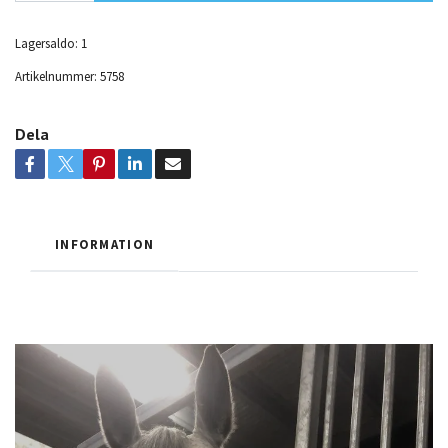
Lagersaldo:
1
Artikelnummer:
5758
Dela
INFORMATION