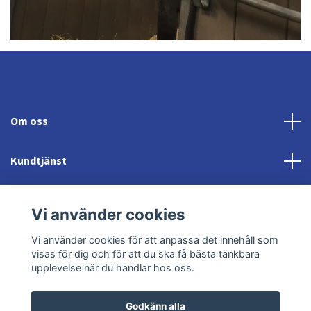
Om oss
Kundtjänst
Fotmeny
Vi använder cookies
Sociala medier
Vi använder cookies för att anpassa det innehåll som
visas för dig och för att du ska få bästa tänkbara
upplevelse när du handlar hos oss.
Godkänn alla