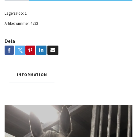
Lagersaldo:
1
Artikelnummer:
4222
Dela
INFORMATION