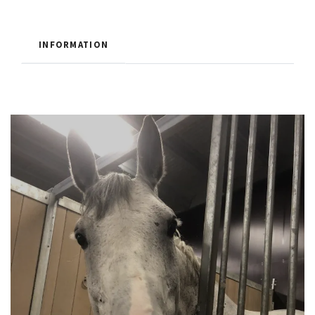
INFORMATION