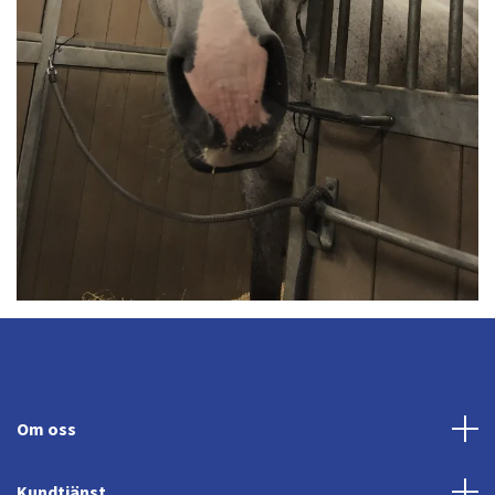
Om oss
Kundtjänst