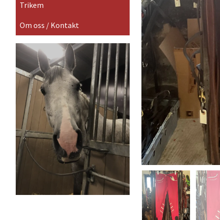
Trikem
Om oss / Kontakt