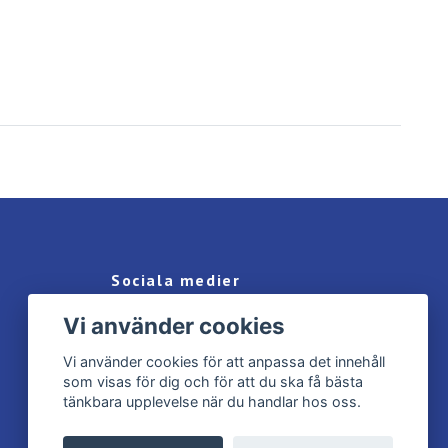
Sociala medier
Vi använder cookies
Facebook
Instagram
Vi använder cookies för att anpassa det innehåll
som visas för dig och för att du ska få bästa
tänkbara upplevelse när du handlar hos oss.