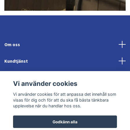
Om oss
Kundtjänst
Fotmeny
Vi använder cookies
Sociala medier
Vi använder cookies för att anpassa det innehåll som
visas för dig och för att du ska få bästa tänkbara
upplevelse när du handlar hos oss.
Godkänn alla