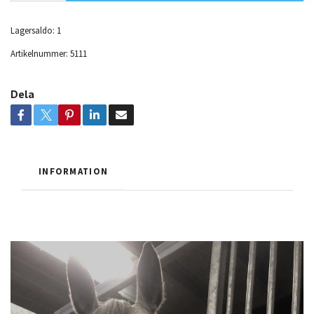
Lagersaldo:
1
Artikelnummer:
5111
Dela
INFORMATION