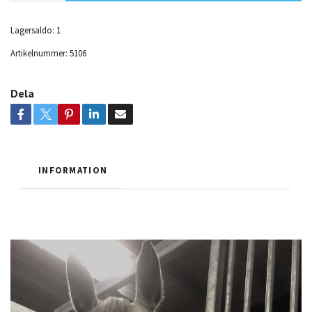
Lagersaldo:
1
Artikelnummer:
5106
Dela
INFORMATION