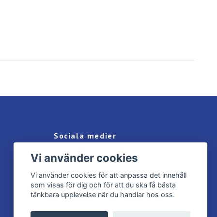
Sociala medier
Vi använder cookies
Facebook
Instagram
Vi använder cookies för att anpassa det innehåll
som visas för dig och för att du ska få bästa
tänkbara upplevelse när du handlar hos oss.