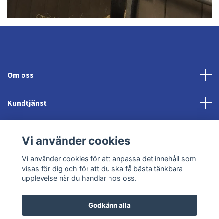
Om oss
Kundtjänst
Fotmeny
Vi använder cookies
Sociala medier
Vi använder cookies för att anpassa det innehåll som
visas för dig och för att du ska få bästa tänkbara
upplevelse när du handlar hos oss.
Godkänn alla