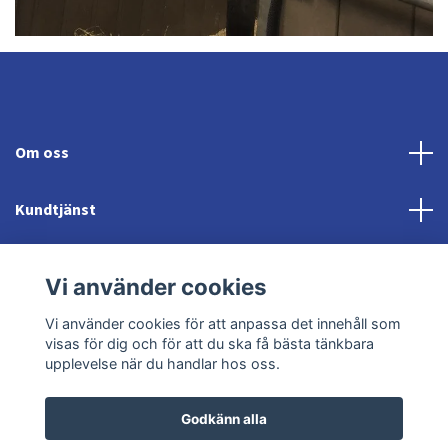
Om oss
Kundtjänst
Fotmeny
Vi använder cookies
Sociala medier
Vi använder cookies för att anpassa det innehåll som
visas för dig och för att du ska få bästa tänkbara
upplevelse när du handlar hos oss.
Godkänn alla