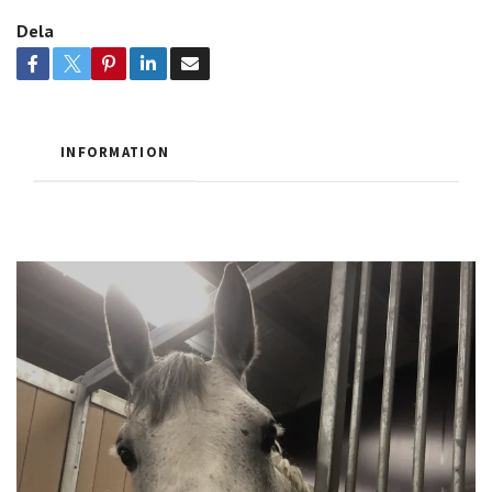
Dela
INFORMATION