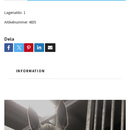
Lagersaldo:
1
Artikelnummer:
4835
Dela
INFORMATION