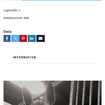
Lagersaldo:
1
Artikelnummer:
3664
Dela
INFORMATION